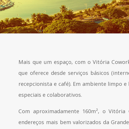
Mais que um espaço, com o Vitória Cowor
que oferece desde serviços básicos (intern
recepcionista e café). Em ambiente limpo e
especiais e colaborativos.
Com aproximadamente 160m², o Vitória 
endereços mais bem valorizados da Grande 