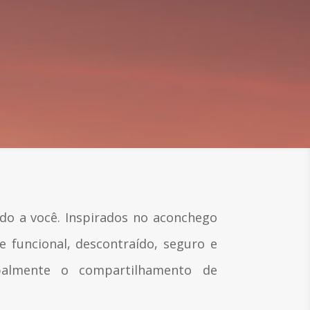
do a você. Inspirados no aconchego
 funcional, descontraído, seguro e
cipalmente o compartilhamento de