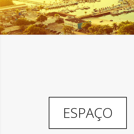
ESPAÇO