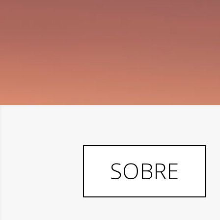
SOBRE