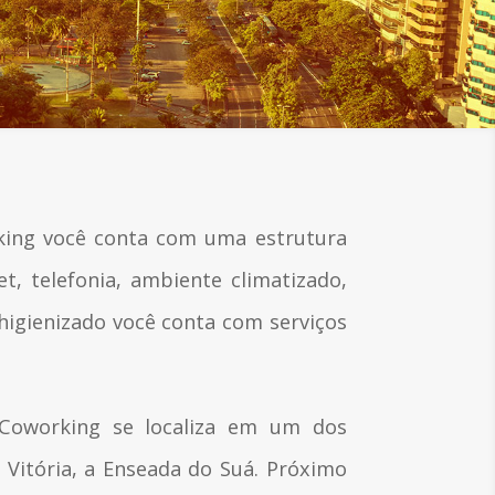
king você conta com uma estrutura
et, telefonia, ambiente climatizado,
 higienizado você conta com serviços
Coworking se localiza em um dos
Vitória, a Enseada do Suá. Próximo