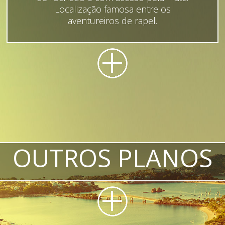
Localização famosa entre os
aventureiros de rapel.
OUTROS PLANOS