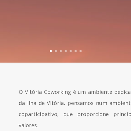
O Vitória Coworking é um ambiente dedica
da Ilha de Vitória, pensamos num ambiente
coparticipativo, que proporcione prin
valores.